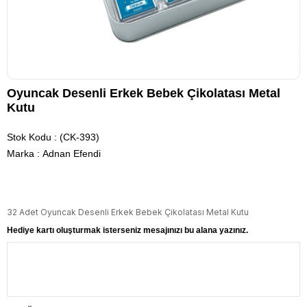
Oyuncak Desenli Erkek Bebek Çikolatası Metal
Kutu
Stok Kodu
(CK-393)
Marka
:
Adnan Efendi
32 Adet Oyuncak Desenli Erkek Bebek Çikolatası Metal Kutu
Hediye kartı oluşturmak isterseniz mesajınızı bu alana yazınız.