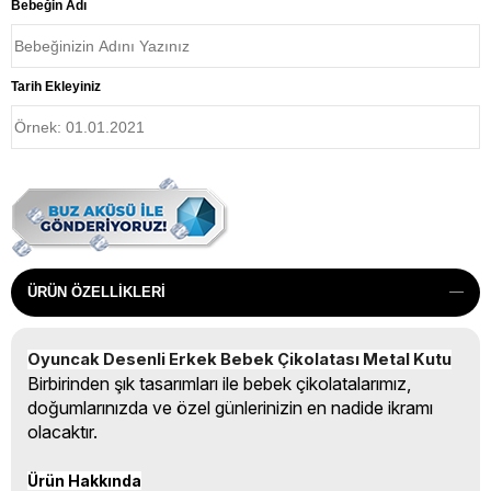
Bebeğin Adı
Tarih Ekleyiniz
ÜRÜN ÖZELLIKLERI
Oyuncak Desenli Erkek Bebek Çikolatası Metal Kutu
Birbirinden şık tasarımları ile bebek çikolatalarımız,
doğumlarınızda ve özel günlerinizin en nadide ikramı
olacaktır.
Ürün Hakkında