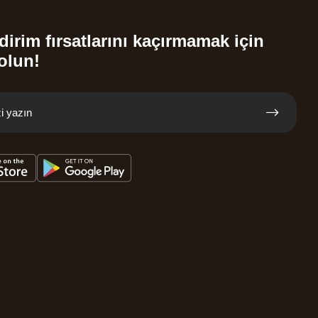
dirim fırsatlarını kaçırmamak için
olun!