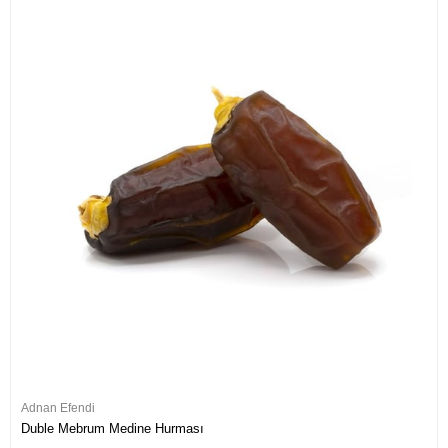
Adnan Efendi
Duble Mebrum Medine Hurması