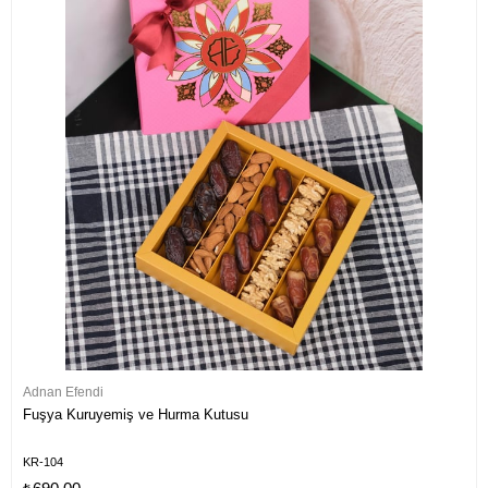
Adnan Efendi
Fuşya Kuruyemiş ve Hurma Kutusu
KR-104