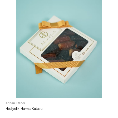
Adnan Efendi
Hediyelik Hurma Kutusu