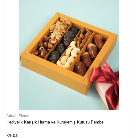
Adnan Efendi
Hediyelik Karışık Hurma ve Kuruyemiş Kutusu Pembe
KR-118