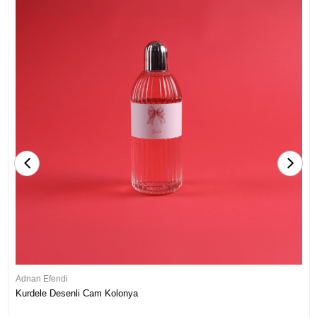
Adnan Efendi
Kurdele Desenli Cam Kolonya