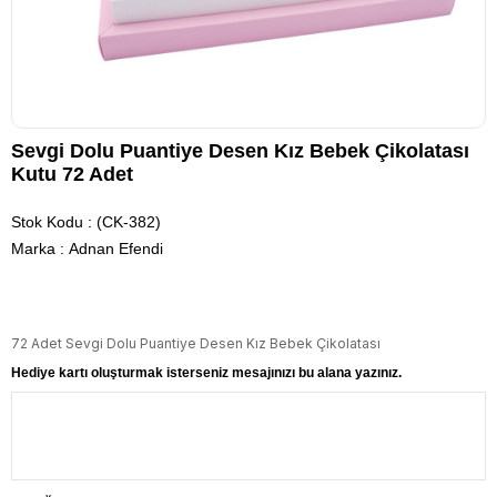
Sevgi Dolu Puantiye Desen Kız Bebek Çikolatası
Kutu 72 Adet
Stok Kodu
(CK-382)
Marka
:
Adnan Efendi
72 Adet Sevgi Dolu Puantiye Desen Kız Bebek Çikolatası
Hediye kartı oluşturmak isterseniz mesajınızı bu alana yazınız.