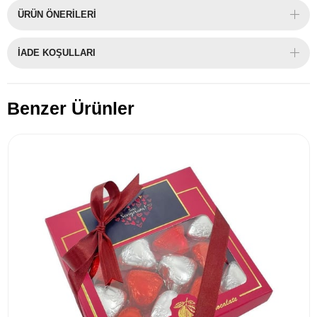
ÜRÜN ÖNERILERI
İADE KOŞULLARI
Benzer Ürünler