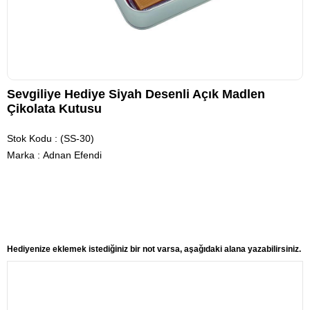
Sevgiliye Hediye Siyah Desenli Açık Madlen
Çikolata Kutusu
Stok Kodu
(SS-30)
Marka
:
Adnan Efendi
Hediyenize eklemek istediğiniz bir not varsa, aşağıdaki alana yazabilirsiniz.