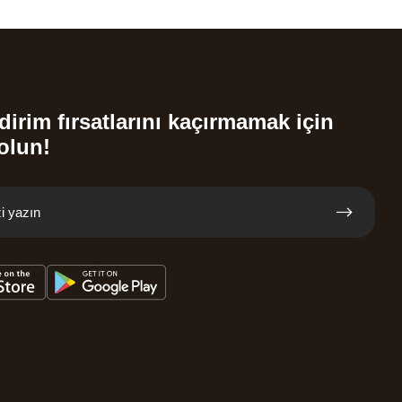
dirim fırsatlarını kaçırmamak için
olun!