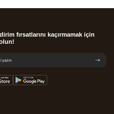
dirim fırsatlarını kaçırmamak için
olun!