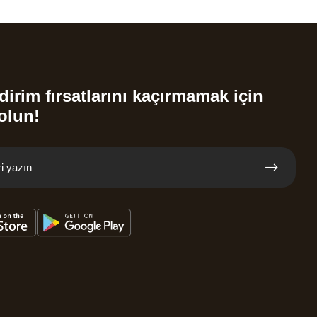
dirim fırsatlarını kaçırmamak için
olun!