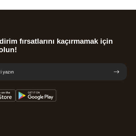
dirim fırsatlarını kaçırmamak için
olun!