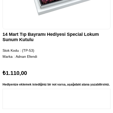
14 Mart Tıp Bayramı Hediyesi Special Lokum
Sunum Kutulu
Stok Kodu
(TP-53)
Marka
:
Adnan Efendi
₺1.110,00
Hediyenize eklemek istediğiniz bir not varsa, aşağıdaki alana yazabilirsiniz.