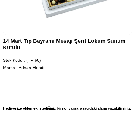
14 Mart Tıp Bayramı Mesajı Şerit Lokum Sunum
Kutulu
Stok Kodu
(TP-60)
Marka
:
Adnan Efendi
Hediyenize eklemek istediğiniz bir not varsa, aşağıdaki alana yazabilirsiniz.