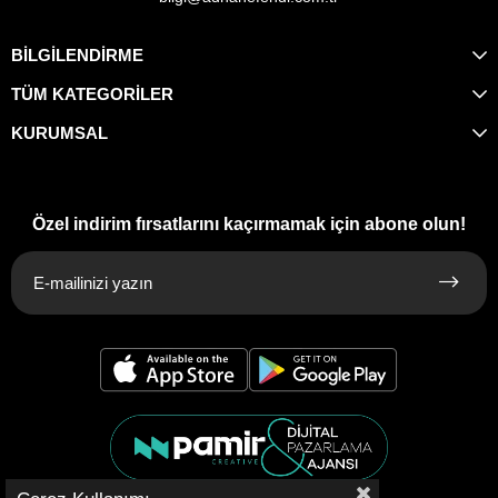
BİLGİLENDİRME
TÜM KATEGORİLER
KURUMSAL
Özel indirim fırsatlarını kaçırmamak için abone olun!