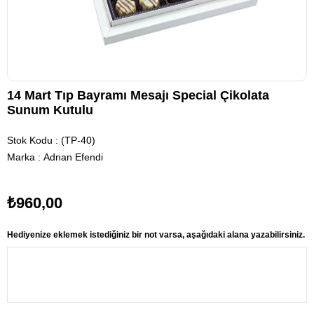
14 Mart Tıp Bayramı Mesajı Special Çikolata
Sunum Kutulu
Stok Kodu
(TP-40)
Marka
:
Adnan Efendi
₺960,00
Hediyenize eklemek istediğiniz bir not varsa, aşağıdaki alana yazabilirsiniz.