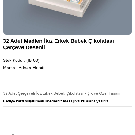
32 Adet Madlen İkiz Erkek Bebek Çikolatası
Çerçeve Desenli
Stok Kodu
(İB-08)
Marka
:
Adnan Efendi
32 Adet Çerçeveli İkiz Erkek Bebek Çikolatası - Şık ve Özel Tasarım
Hediye kartı oluşturmak isterseniz mesajınızı bu alana yazınız.