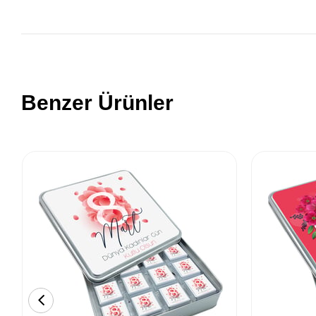
Benzer Ürünler