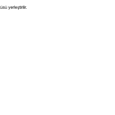
ü yerleştirilir.