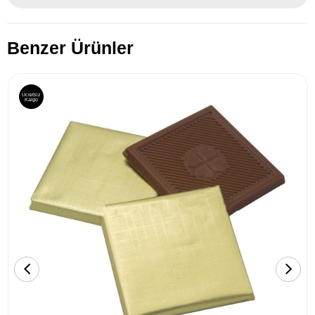
Benzer Ürünler
Ücretsiz
Kargo