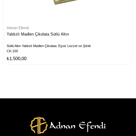
Adnan Efendi
Yaldızlı Madlen Çikolata Sütlü Altın
Sütlü Altın Yaldızlı Madlen Çikolata: Eşsiz Lezzet ve Şıklık
CK-100
₺1.500,00