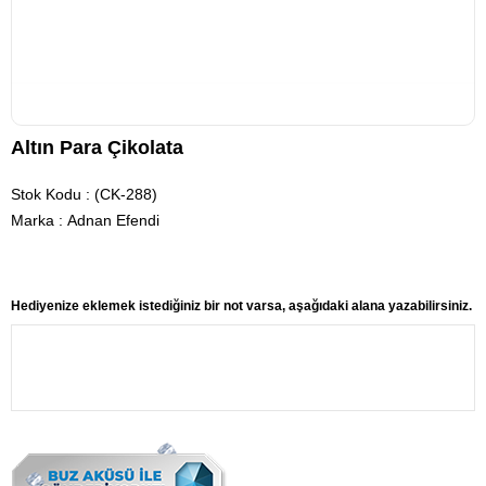
Altın Para Çikolata
Stok Kodu
(CK-288)
Marka
:
Adnan Efendi
Hediyenize eklemek istediğiniz bir not varsa, aşağıdaki alana yazabilirsiniz.