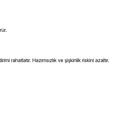
rür.
 rahatlatır. Hazımsızlık ve şişkinlik riskini azaltır.