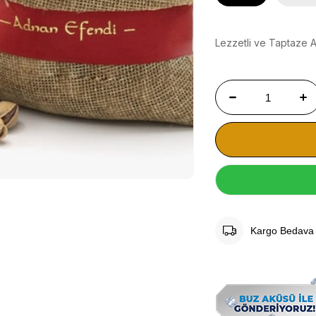
Lezzetli ve Taptaze A
Kargo Bedava