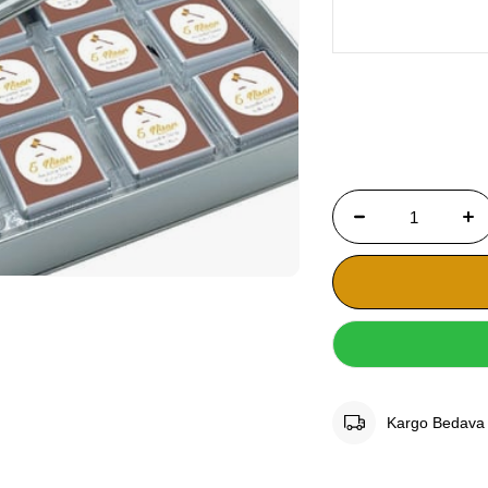
Kargo Bedava