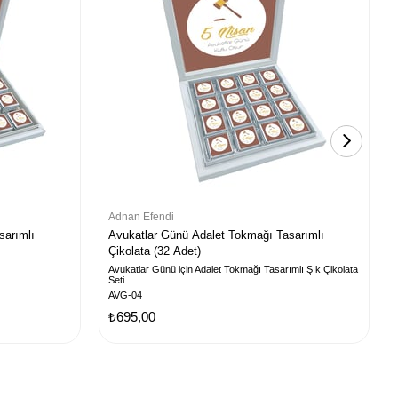
Adnan Efendi
sarımlı
Avukatlar Günü Adalet Tokmağı Tasarımlı
Çikolata (32 Adet)
Avukatlar Günü için Adalet Tokmağı Tasarımlı Şık Çikolata
Seti
AVG-04
₺695,00