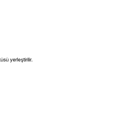
ü yerleştirilir.