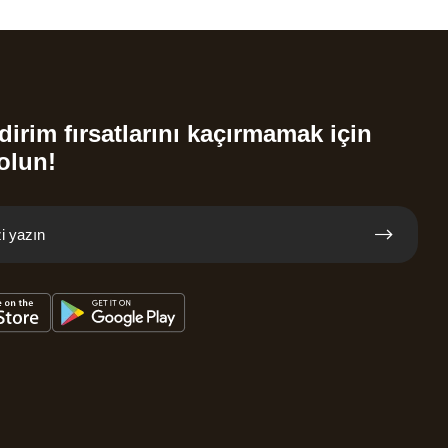
dirim fırsatlarını kaçırmamak için
olun!