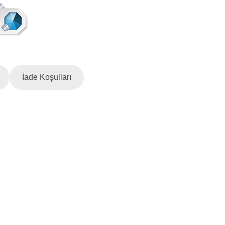
İade Koşulları