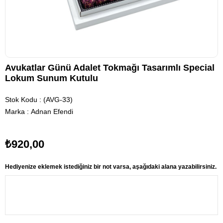
Avukatlar Günü Adalet Tokmağı Tasarımlı Special
Lokum Sunum Kutulu
Stok Kodu
(AVG-33)
Marka
:
Adnan Efendi
₺920,00
Hediyenize eklemek istediğiniz bir not varsa, aşağıdaki alana yazabilirsiniz.