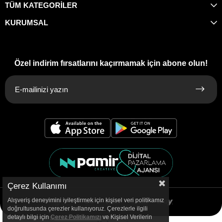
TÜM KATEGORİLER
KURUMSAL
Özel indirim fırsatlarını kaçırmamak için abone olun!
Çerez Kullanımı
Alışveriş deneyimini iyileştirmek için kişisel veri politikamız
doğrultusunda çerezler kullanıyoruz. Çerezlerle ilgili
detaylı bilgi için
Çerez Politikamızı
ve Kişisel Verilerin