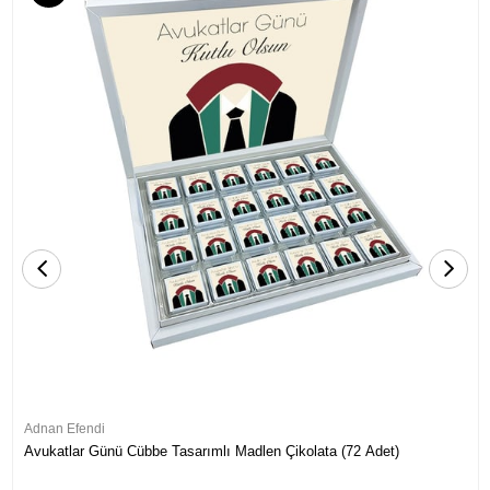
Adnan Efendi
Avukatlar Günü Cübbe Tasarımlı Madlen Çikolata (72 Adet)