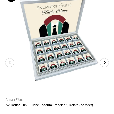
Adnan Efendi
Avukatlar Günü Cübbe Tasarımlı Madlen Çikolata (72 Adet)