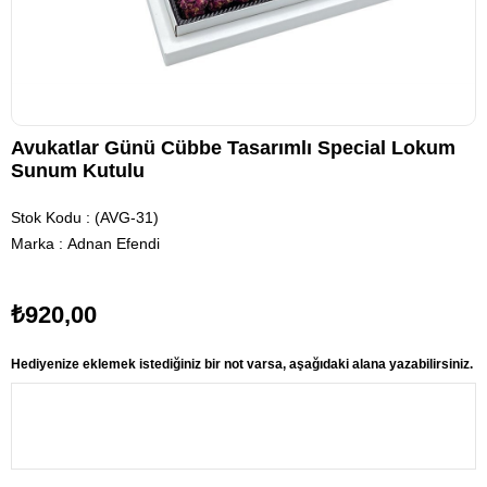
Avukatlar Günü Cübbe Tasarımlı Special Lokum
Sunum Kutulu
Stok Kodu
(AVG-31)
Marka
:
Adnan Efendi
₺920,00
Hediyenize eklemek istediğiniz bir not varsa, aşağıdaki alana yazabilirsiniz.