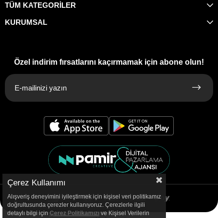
TÜM KATEGORİLER
KURUMSAL
Özel indirim fırsatlarını kaçırmamak için abone olun!
Çerez Kullanımı
Alışveriş deneyimini iyileştirmek için kişisel veri politikamız
doğrultusunda çerezler kullanıyoruz. Çerezlerle ilgili
detaylı bilgi için
Çerez Politikamızı
ve Kişisel Verilerin