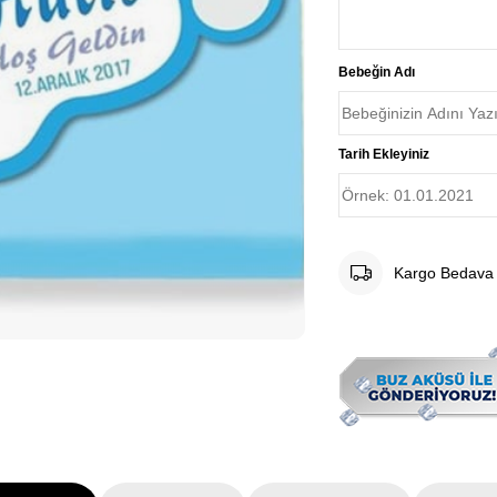
Bebeğin Adı
Tarih Ekleyiniz
Kargo Bedava