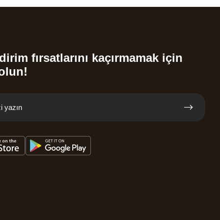
dirim fırsatlarını kaçırmamak için
olun!