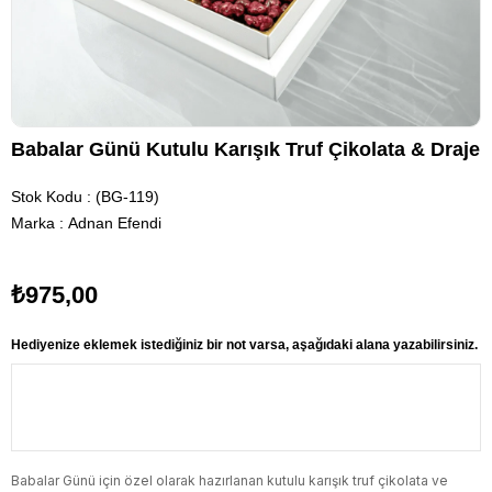
Babalar Günü Kutulu Karışık Truf Çikolata & Draje
Stok Kodu
(BG-119)
Marka
:
Adnan Efendi
₺975,00
Hediyenize eklemek istediğiniz bir not varsa, aşağıdaki alana yazabilirsiniz.
Babalar Günü için özel olarak hazırlanan kutulu karışık truf çikolata ve