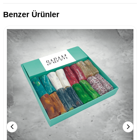
Benzer Ürünler