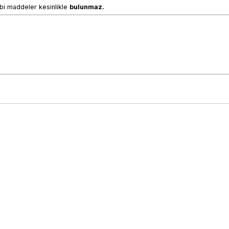
bi maddeler kesinlikle 
bulunmaz.