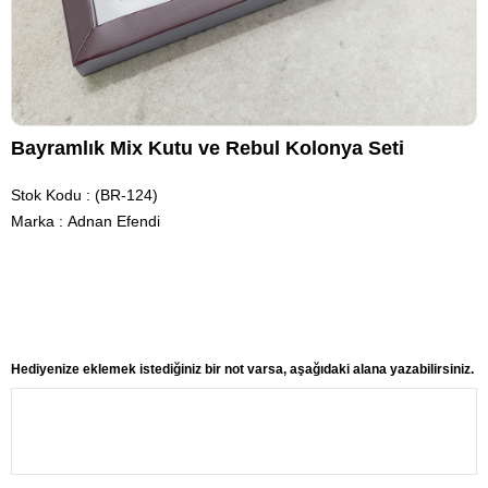
Bayramlık Mix Kutu ve Rebul Kolonya Seti
Stok Kodu
(BR-124)
Marka
:
Adnan Efendi
Hediyenize eklemek istediğiniz bir not varsa, aşağıdaki alana yazabilirsiniz.