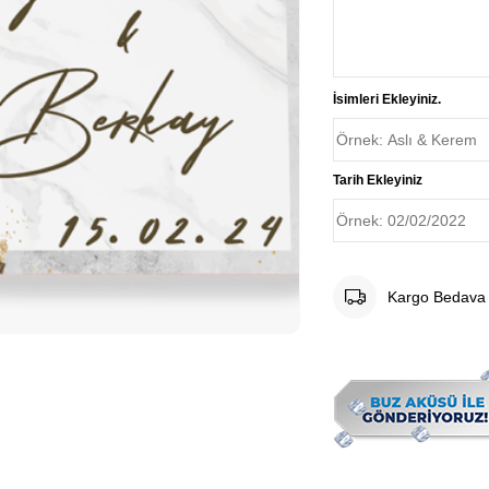
İsimleri Ekleyiniz.
Tarih Ekleyiniz
Kargo Bedava