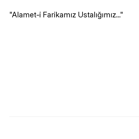
"Alamet-i Farikamız Ustalığımız..."