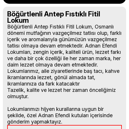
Böğürtlenli Antep Fıstıklı Fitil
Lokum
Böğürtlenli Antep Fıstıklı Fitil Lokum, Osmanlı
dönemi mutfağının vazgeçilmez tatlısı olup, farklı
içerik ve aromalarıyla günümüzün vazgeçilmez
tatlısı olmaya devam etmektedir. Adnan Efendi
Lokumları, zengin içerik, kaliteli ürün, lezzet farkı
ve daha bir çok özelliği ile her zaman marka, her
daim lezzet olmaya devam etmektedir.
Lokumlarımız, aile ziyaretlerinde baş tacı, kahve
ikramlarında lezzet, gönül almada tat,
ikramlarınıza da fark katacaktır
Tazelik, kalite ve lezzet her zaman önceliğimiz
olmuştur.
Lokumlarımızı hijyen kurallarına uygun bir
şekilde, özel Adnan Efendi kutuları içerisinde
gönderim yapmaktayız.