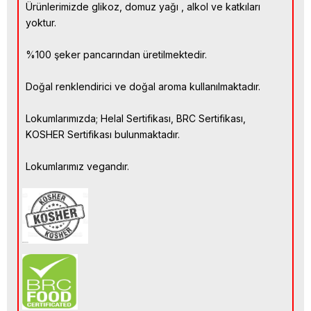
Ürünlerimizde glikoz, domuz yağı , alkol ve katkıları
yoktur.
%100 şeker pancarından üretilmektedir.
Doğal renklendirici ve doğal aroma kullanılmaktadır.
Lokumlarımızda; Helal Sertifikası, BRC Sertifikası,
KOSHER Sertifikası bulunmaktadır.
Lokumlarımız vegandır.