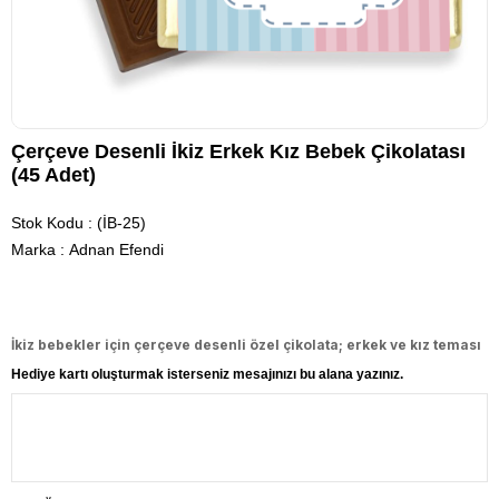
Çerçeve Desenli İkiz Erkek Kız Bebek Çikolatası
(45 Adet)
Stok Kodu
(İB-25)
Marka
:
Adnan Efendi
İkiz bebekler için çerçeve desenli özel çikolata; erkek ve kız teması
Hediye kartı oluşturmak isterseniz mesajınızı bu alana yazınız.