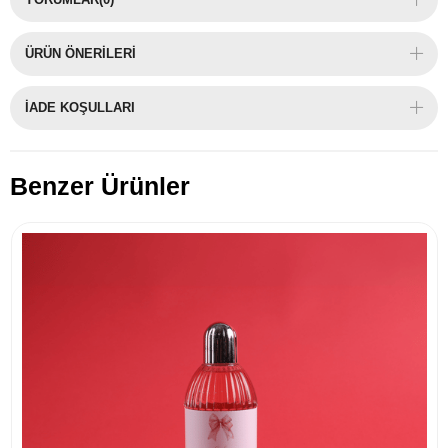
ÜRÜN ÖNERILERI
İADE KOŞULLARI
Benzer Ürünler