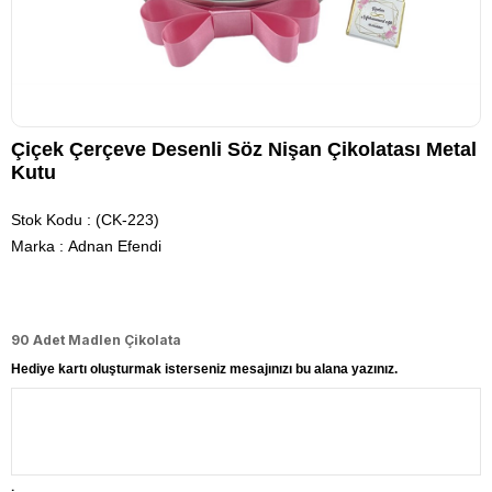
Çiçek Çerçeve Desenli Söz Nişan Çikolatası Metal
Kutu
Stok Kodu
(CK-223)
Marka
:
Adnan Efendi
90 Adet Madlen Çikolata
Hediye kartı oluşturmak isterseniz mesajınızı bu alana yazınız.