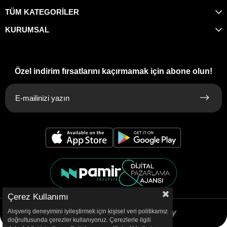
TÜM KATEGORİLER
KURUMSAL
Özel indirim fırsatlarını kaçırmamak için abone olun!
Çerez Kullanımı
Alışveriş deneyimini iyileştirmek için kişisel veri politikamız
doğrultusunda çerezler kullanıyoruz. Çerezlerle ilgili