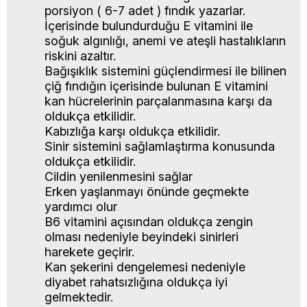
porsiyon ( 6-7 adet ) fındık yazarlar.
İçerisinde bulundurduğu E vitamini ile
soğuk algınlığı, anemi ve ateşli hastalıkların
riskini azaltır.
Bağışıklık sistemini güçlendirmesi ile bilinen
çiğ fındığın içerisinde bulunan E vitamini
kan hücrelerinin parçalanmasına karşı da
oldukça etkilidir.
Kabızlığa karşı oldukça etkilidir.
Sinir sistemini sağlamlaştırma konusunda
oldukça etkilidir.
Cildin yenilenmesini sağlar
Erken yaşlanmayı önünde geçmekte
yardımcı olur
B6 vitamini açısından oldukça zengin
olması nedeniyle beyindeki sinirleri
harekete geçirir.
Kan şekerini dengelemesi nedeniyle
diyabet rahatsızlığına oldukça iyi
gelmektedir.