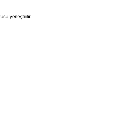
ü yerleştirilir.