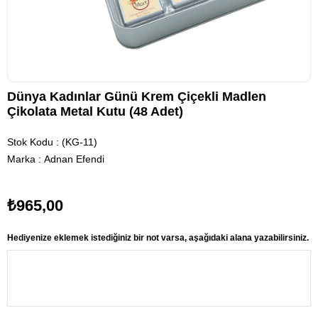
Dünya Kadınlar Günü Krem Çiçekli Madlen
Çikolata Metal Kutu (48 Adet)
Stok Kodu
(KG-11)
Marka
:
Adnan Efendi
₺965,00
Hediyenize eklemek istediğiniz bir not varsa, aşağıdaki alana yazabilirsiniz.