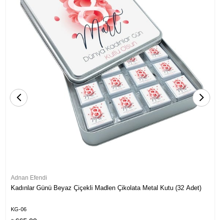
Adnan Efendi
Kadınlar Günü Beyaz Çiçekli Madlen Çikolata Metal Kutu (32 Adet)
KG-06