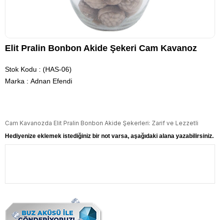
Elit Pralin Bonbon Akide Şekeri Cam Kavanoz
Stok Kodu
(HAS-06)
Marka
:
Adnan Efendi
Cam Kavanozda Elit Pralin Bonbon Akide Şekerleri: Zarif ve Lezzetli
Hediyenize eklemek istediğiniz bir not varsa, aşağıdaki alana yazabilirsiniz.