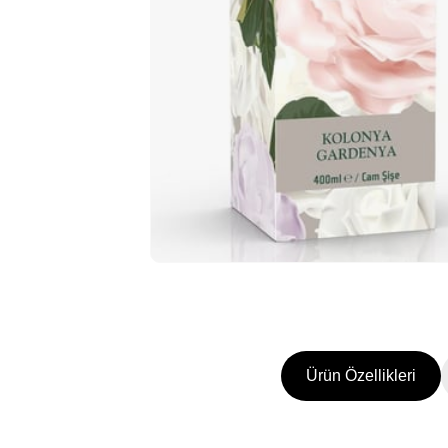
Ürün Özellikleri