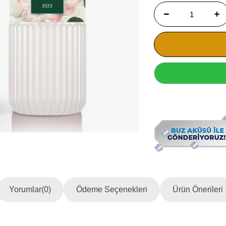
Yorumlar
(0)
Ödeme Seçenekleri
Ürün Önerileri