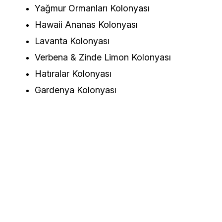
Yağmur Ormanları Kolonyası
Hawaii Ananas Kolonyası
Lavanta Kolonyası
Verbena & Zinde Limon Kolonyası
Hatıralar Kolonyası
Gardenya Kolonyası