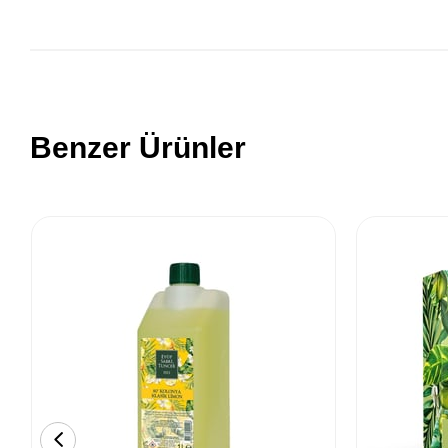
Benzer Ürünler