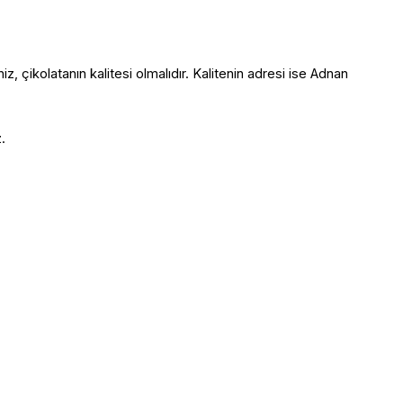
iz, çikolatanın kalitesi olmalıdır. Kalitenin adresi ise Adnan 
.