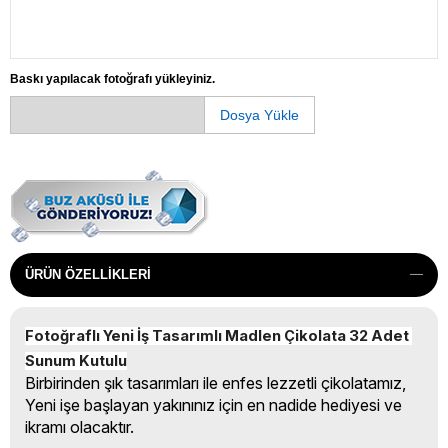
Baskı yapılacak fotoğrafı yükleyiniz.
Dosya Yükle
ÜRÜN ÖZELLIKLERI
Fotoğraflı Yeni İş Tasarımlı Madlen Çikolata 32 Adet 
Sunum Kutulu
Birbirinden şık tasarımları ile enfes lezzetli çikolatamız,
Yeni işe başlayan yakınınız için en nadide hediyesi ve
ikramı olacaktır.