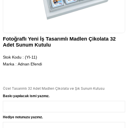
Fotoğraflı Yeni İş Tasarımlı Madlen Çikolata 32
Adet Sunum Kutulu
Stok Kodu
(YI-11)
Marka
:
Adnan Efendi
Özel Tasarımlı 32 Adet Madlen Çikolata ve Şık Sunum Kutusu
Baskı yapılacak ismi yazınız.
Hediye notunuzu yazınız.