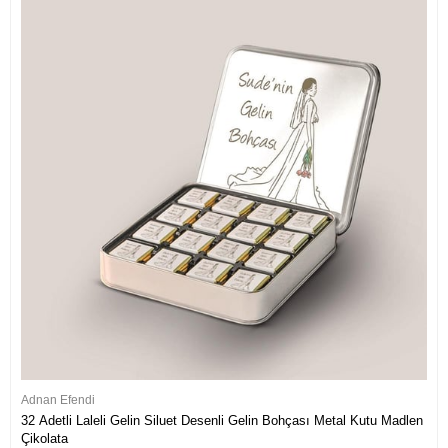
Adnan Efendi
32 Adetli Laleli Gelin Siluet Desenli Gelin Bohçası Metal Kutu Madlen
Çikolata