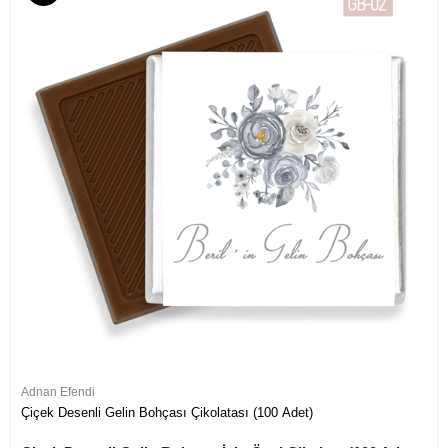
Adnan Efendi
Çiçek Desenli Gelin Bohçası Çikolatası (100 Adet)