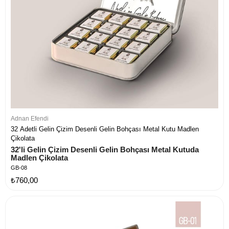
Adnan Efendi
32 Adetli Gelin Çizim Desenli Gelin Bohçası Metal Kutu Madlen
Çikolata
32'li Gelin Çizim Desenli Gelin Bohçası Metal Kutuda 
Madlen Çikolata
GB-08
₺760,00