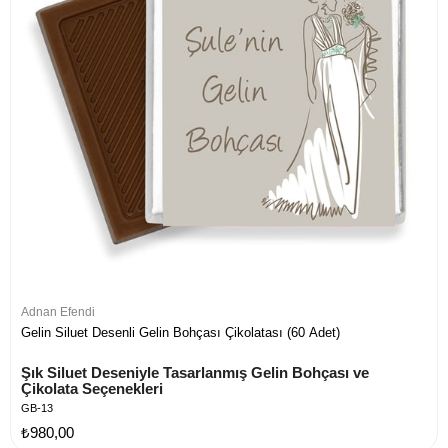
Adnan Efendi
Gelin Siluet Desenli Gelin Bohçası Çikolatası (60 Adet)
Şık Siluet Deseniyle Tasarlanmış Gelin Bohçası ve 
Çikolata Seçenekleri
GB-13
₺980,00