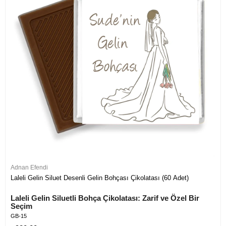
Adnan Efendi
Laleli Gelin Siluet Desenli Gelin Bohçası Çikolatası (60 Adet)
Laleli Gelin Siluetli Bohça Çikolatası: Zarif ve Özel Bir 
Seçim
GB-15