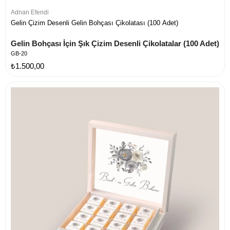
Adnan Efendi
Gelin Çizim Desenli Gelin Bohçası Çikolatası (100 Adet)
Gelin Bohçası İçin Şık Çizim Desenli Çikolatalar (100 Adet)
GB-20
₺1.500,00