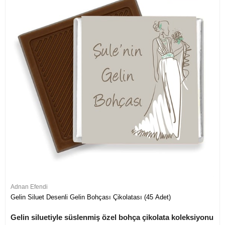
Adnan Efendi
Gelin Siluet Desenli Gelin Bohçası Çikolatası (45 Adet)
Gelin siluetiyle süslenmiş özel bohça çikolata koleksiyonu