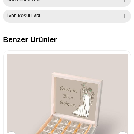
İADE KOŞULLARI
Benzer Ürünler