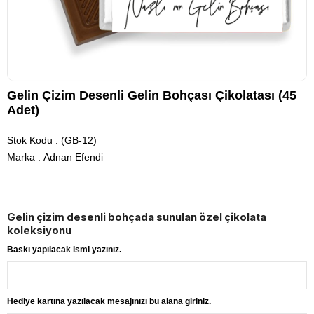
Gelin Çizim Desenli Gelin Bohçası Çikolatası (45
Adet)
Stok Kodu
(GB-12)
Marka
:
Adnan Efendi
Gelin çizim desenli bohçada sunulan özel çikolata 
koleksiyonu
Baskı yapılacak ismi yazınız.
Hediye kartına yazılacak mesajınızı bu alana giriniz.