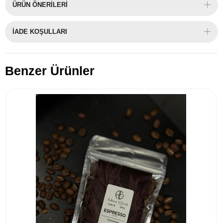
ÜRÜN ÖNERILERI
İADE KOŞULLARI
Benzer Ürünler