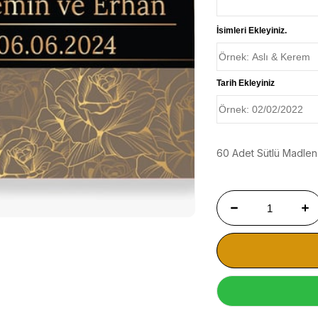
İsimleri Ekleyiniz.
Tarih Ekleyiniz
60 Adet Sütlü Madlen