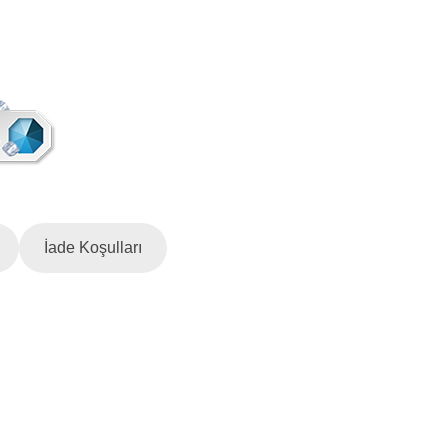
İade Koşulları