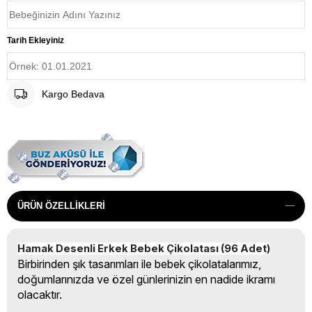
Tarih Ekleyiniz
Kargo Bedava
ÜRÜN ÖZELLIKLERI
Hamak Desenli Erkek Bebek Çikolatası (96 Adet)
Birbirinden şık tasarımları ile bebek çikolatalarımız,
doğumlarınızda ve özel günlerinizin en nadide ikramı
olacaktır.