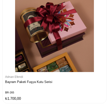
Adnan Efendi
Bayram Paketi Fuşya Kutu Serisi
BR-265
₺1.700,00