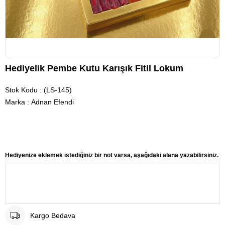
Hediyelik Pembe Kutu Karışık Fitil Lokum
Stok Kodu
(LS-145)
Marka
:
Adnan Efendi
Hediyenize eklemek istediğiniz bir not varsa, aşağıdaki alana yazabilirsiniz.
Kargo Bedava