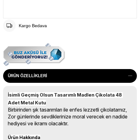
Kargo Bedava
ÜRÜN ÖZELLIKLERI
İsimli Geçmiş Olsun Tasarımlı Madlen Çikolata 48 
Adet Metal Kutu
Birbirinden şık tasarımları ile enfes lezzetli çikolatamız,
Zor günlerinde sevdiklerinize moral verecek en nadide
hediyesi ve ikramı olacaktır.
Ürün Hakkında