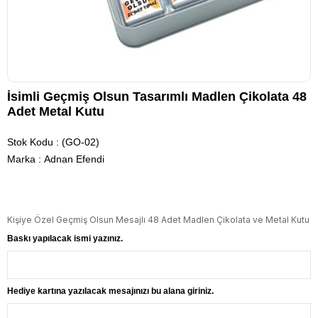
İsimli Geçmiş Olsun Tasarımlı Madlen Çikolata 48
Adet Metal Kutu
Stok Kodu
(GO-02)
Marka
:
Adnan Efendi
Kişiye Özel Geçmiş Olsun Mesajlı 48 Adet Madlen Çikolata ve Metal Kutu
Baskı yapılacak ismi yazınız.
Hediye kartına yazılacak mesajınızı bu alana giriniz.