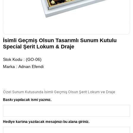
İsimli Geçmiş Olsun Tasarımlı Sunum Kutulu
Special Şerit Lokum & Draje
Stok Kodu
(GO-06)
Marka
:
Adnan Efendi
Özel Sunum Kutusunda İsimli Geçmiş Olsun Şerit Lokum ve Draje
Baskı yapılacak ismi yazınız.
Hediye kartına yazılacak mesajınızı bu alana giriniz.