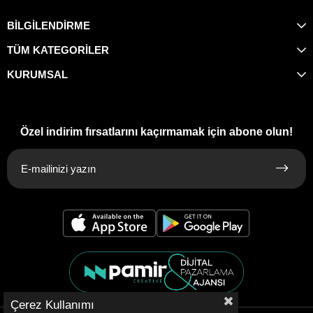
BİLGİLENDİRME
TÜM KATEGORİLER
KURUMSAL
Özel indirim fırsatlarını kaçırmamak için abone olun!
Çerez Kullanımı