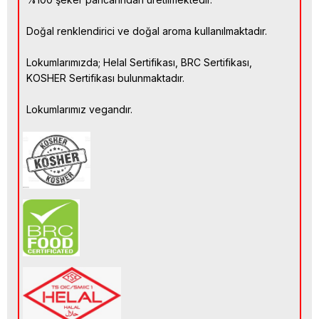
Doğal renklendirici ve doğal aroma kullanılmaktadır.
Lokumlarımızda; Helal Sertifikası, BRC Sertifikası,
KOSHER Sertifikası bulunmaktadır.
Lokumlarımız vegandır.