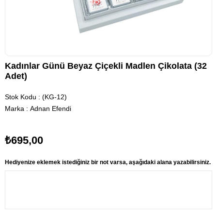
Kadınlar Günü Beyaz Çiçekli Madlen Çikolata (32
Adet)
Stok Kodu
(KG-12)
Marka
:
Adnan Efendi
₺695,00
Hediyenize eklemek istediğiniz bir not varsa, aşağıdaki alana yazabilirsiniz.