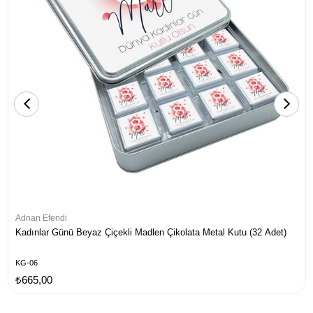
Adnan Efendi
Kadınlar Günü Beyaz Çiçekli Madlen Çikolata Metal Kutu (32 Adet)
KG-06
₺665,00