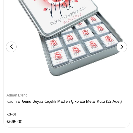
Adnan Efendi
Kadınlar Günü Beyaz Çiçekli Madlen Çikolata Metal Kutu (32 Adet)
KG-06
₺665,00