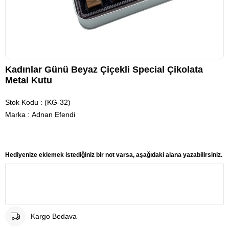
Kadınlar Günü Beyaz Çiçekli Special Çikolata
Metal Kutu
Stok Kodu
(KG-32)
Marka
:
Adnan Efendi
Hediyenize eklemek istediğiniz bir not varsa, aşağıdaki alana yazabilirsiniz.
Kargo Bedava