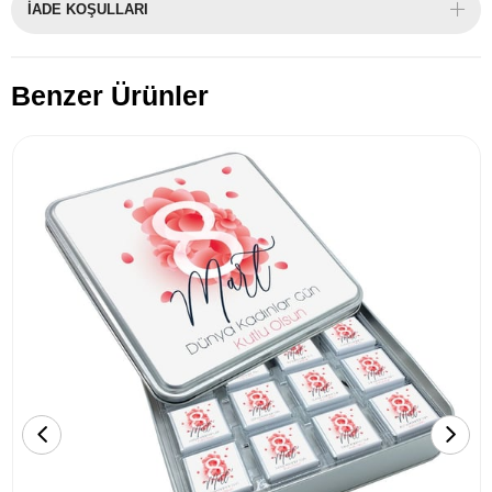
İADE KOŞULLARI
Benzer Ürünler