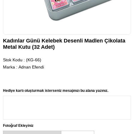
Kadınlar Günü Kelebek Desenli Madlen Çikolata
Metal Kutu (32 Adet)
Stok Kodu
(KG-66)
Marka
:
Adnan Efendi
Hediye kartı oluşturmak isterseniz mesajınızı bu alana yazınız.
Fotoğraf Ekleyiniz