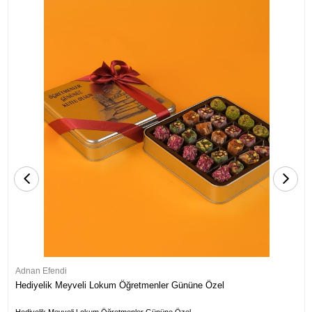
Adnan Efendi
Hediyelik Meyveli Lokum Öğretmenler Gününe Özel