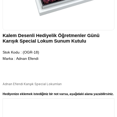
Kalem Desenli Hediyelik Öğretmenler Günü
Karışık Special Lokum Sunum Kutulu
Stok Kodu
(OGR-18)
Marka
:
Adnan Efendi
Adnan Efendi Karışık Special Lokumları
Hediyenize eklemek istediğiniz bir not varsa, aşağıdaki alana yazabilirsiniz.