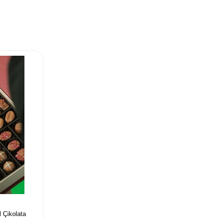
 Çikolata